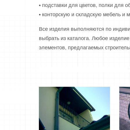
• подставки для цветов, полки для о
• конторскую и складскую мебель и м
Все изделия выполняются по индиви
выбрать из каталога. Любое издели
элементов, предлагаемых строител