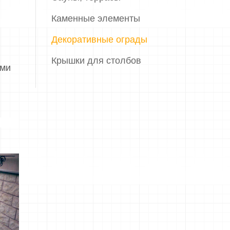
Каменные элементы
Декоративные ограды
Крышки для столбов
ами