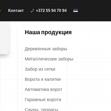
Контакт
+372 55 94 70 94
Наша продукция
Деревянные заборы
Металлические заборы
Забор из сетки
Ворота и калитки
Автоматика ворот
Гаражные ворота
Сауны, террасы